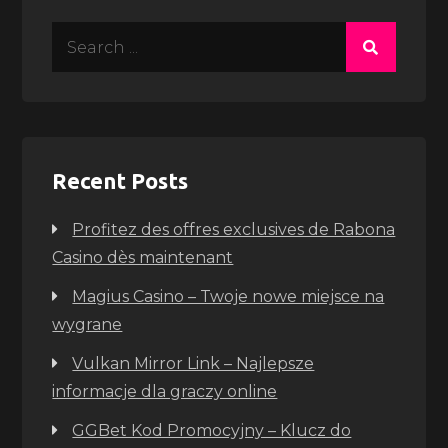
Search
for:
Recent Posts
Profitez des offres exclusives de Rabona
Casino dès maintenant
Magius Casino – Twoje nowe miejsce na
wygrane
Vulkan Mirror Link – Najlepsze
informacje dla graczy online
GGBet Kod Promocyjny – Klucz do