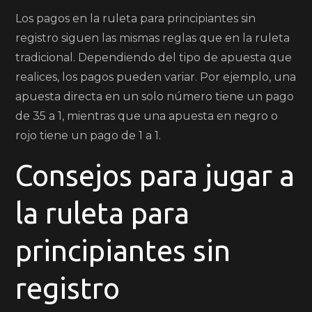
Los pagos en la ruleta para principiantes sin
registro siguen las mismas reglas que en la ruleta
tradicional. Dependiendo del tipo de apuesta que
realices, los pagos pueden variar. Por ejemplo, una
apuesta directa en un solo número tiene un pago
de 35 a 1, mientras que una apuesta en negro o
rojo tiene un pago de 1 a 1.
Consejos para jugar a
la ruleta para
principiantes sin
registro