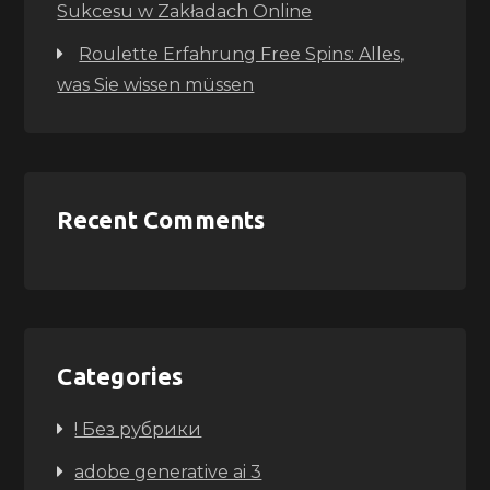
Sukcesu w Zakładach Online
Roulette Erfahrung Free Spins: Alles,
was Sie wissen müssen
Recent Comments
Categories
! Без рубрики
adobe generative ai 3