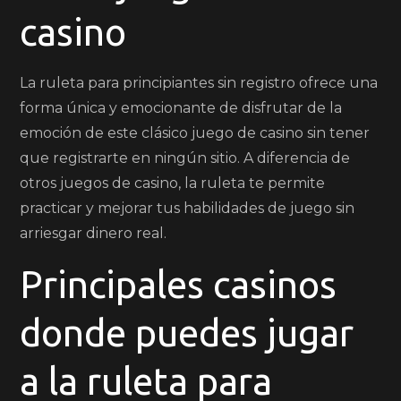
casino
La ruleta para principiantes sin registro ofrece una
forma única y emocionante de disfrutar de la
emoción de este clásico juego de casino sin tener
que registrarte en ningún sitio. A diferencia de
otros juegos de casino, la ruleta te permite
practicar y mejorar tus habilidades de juego sin
arriesgar dinero real.
Principales casinos
donde puedes jugar
a la ruleta para