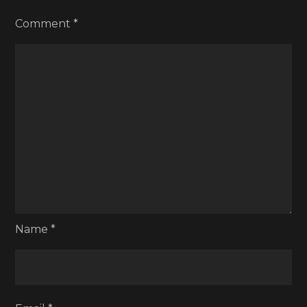
Comment
*
Name
*