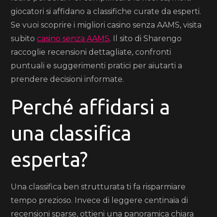
giocatori si affidano a classifiche curate da esperti.
Se vuoi scoprire i migliori casino senza AAMS, visita
subito
casino senza AAMS
. Il sito di Sharengo
raccoglie recensioni dettagliate, confronti
puntuali e suggerimenti pratici per aiutarti a
prendere decisioni informate.
Perché affidarsi a
una classifica
esperta?
Una classifica ben strutturata ti fa risparmiare
tempo prezioso. Invece di leggere centinaia di
recensioni sparse, ottieni una panoramica chiara