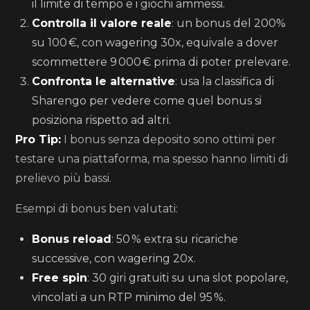
il limite di tempo e i giochi ammessi.
Controlla il valore reale
: un bonus del 200%
su 100 €, con wagering 30x, equivale a dover
scommettere 9 000 € prima di poter prelevare.
Confronta le alternative
: usa la classifica di
Sharengo per vedere come quel bonus si
posiziona rispetto ad altri.
Pro Tip:
I bonus senza deposito sono ottimi per
testare una piattaforma, ma spesso hanno limiti di
prelievo più bassi.
Esempi di bonus ben valutati:
Bonus reload
: 50 % extra su ricariche
successive, con wagering 20x.
Free spin
: 30 giri gratuiti su una slot popolare,
vincolati a un RTP minimo del 95 %.