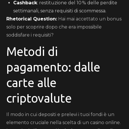
Cashback
: restituzione del 10 % delle perdite
settimanali, senza requisiti di scommessa.
Rhetorical Question:
Hai mai accettato un bonus
solo per scoprire dopo che era impossibile
soddisfare i requisiti?
Metodi di
pagamento: dalle
carte alle
criptovalute
Il modo in cui depositi e prelevi i tuoi fondi è un
elemento cruciale nella scelta di un casino online.