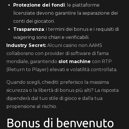
Protezione dei fondi
: le piattaforme
licenziate devono garantire la separazione dei
conti dei giocatori.
Trasparenza
: i termini dei bonus e i requisiti di
wagering sono chiari e verificabili.
Industry Secret:
Alcuni casino non AAMS
collaborano con provider di software di fama
mondiale, garantendo
slot machine
con RTP
(Return to Player) elevati e volatilità controllata.
Quando scegli, chiediti: preferisco la massima
sicurezza o la libertà di bonus più alti? La risposta
dipenderà dal tuo stile di gioco e dalla tua
propensione al rischio.
Bonus di benvenuto