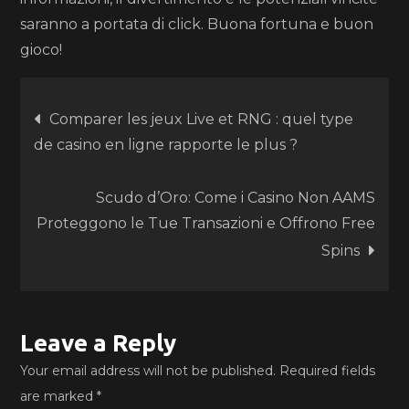
saranno a portata di click. Buona fortuna e buon
gioco!
Post
Comparer les jeux Live et RNG : quel type
de casino en ligne rapporte le plus ?
navigation
Scudo d’Oro: Come i Casino Non AAMS
Proteggono le Tue Transazioni e Offrono Free
Spins
Leave a Reply
Your email address will not be published.
Required fields
are marked
*