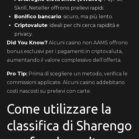
Skrill, Neteller offrono prelievi rapidi.
Bonifico bancario
: sicuro, ma più lento.
Criptovalute
: ideali per chi cerca rapidità e
privacy.
Did You Know?
Alcuni casino non AAMS offrono
bonus esclusivi per i pagamenti in criptovaluta,
aumentando il valore complessivo dell’offerta.
Pro Tip:
Prima di scegliere un metodo, verifica le
commissioni applicate. Alcuni casino addebitano
costi nascosti su prelievi con carte.
Come utilizzare la
classifica di Sharengo