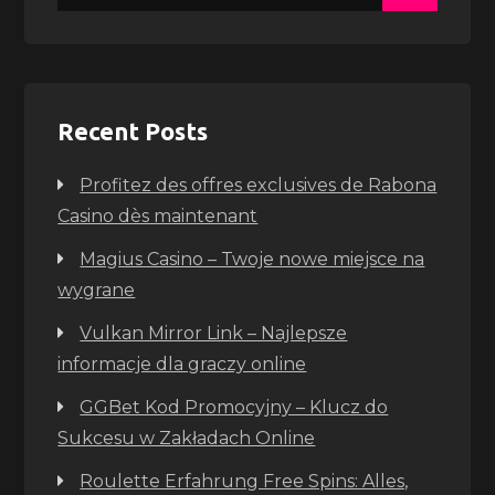
for:
Recent Posts
Profitez des offres exclusives de Rabona
Casino dès maintenant
Magius Casino – Twoje nowe miejsce na
wygrane
Vulkan Mirror Link – Najlepsze
informacje dla graczy online
GGBet Kod Promocyjny – Klucz do
Sukcesu w Zakładach Online
Roulette Erfahrung Free Spins: Alles,