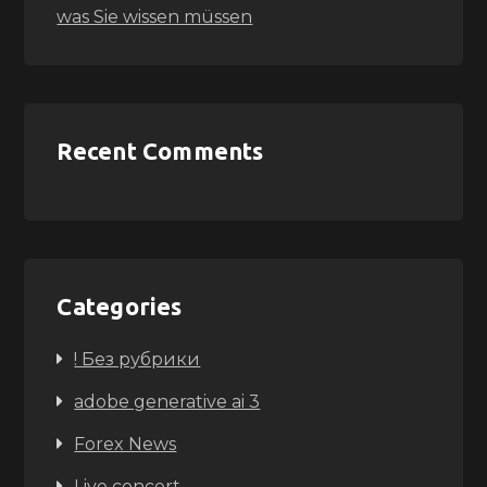
was Sie wissen müssen
Recent Comments
Categories
! Без рубрики
adobe generative ai 3
Forex News
Live concert